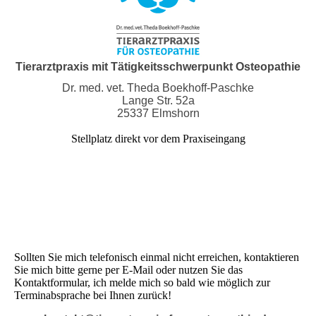
Tierarztpraxis mit Tätigkeitsschwerpunkt Osteopathie
Dr. med. vet. Theda Boekhoff-Paschke
Lange Str. 52a
25337 Elmshorn
Stellplatz direkt vor dem Praxiseingang
0151 1075 1055
Termine nach telefonischer Vereinbarung
Sollten Sie mich telefonisch einmal nicht erreichen, kontaktieren
Sie mich bitte gerne per E-Mail oder nutzen Sie das
Kontaktformular, ich melde mich so bald wie möglich zur
Terminabsprache bei Ihnen zurück!