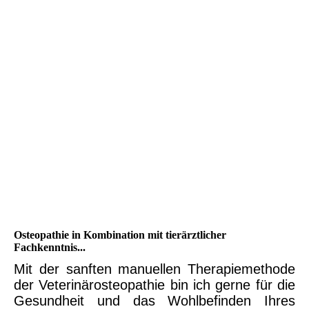
Osteopathie in Kombination mit tierärztlicher
Fachkenntnis...
Mit der sanften manuellen Therapiemethode
der Veterinärosteopathie bin ich gerne für die
Gesundheit und das Wohlbefinden Ihres