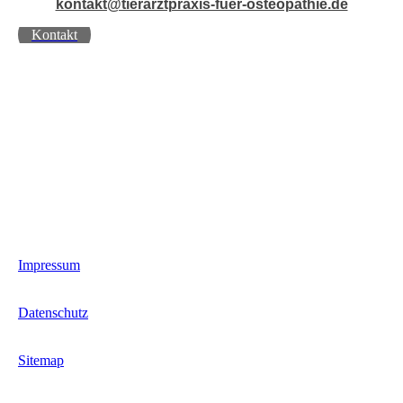
kontakt@tierarztpraxis-fuer-osteopathie.de
Kontakt
Impressum
Datenschutz
Sitemap