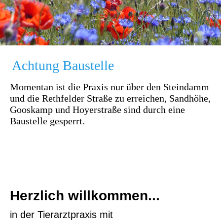
Achtung Baustelle
Momentan ist die Praxis nur über den Steindamm
und die Rethfelder Straße zu erreichen, Sandhöhe,
Gooskamp und Hoyerstraße sind durch eine
Baustelle gesperrt.
Herzlich willkommen...
in der Tierarztpraxis mit