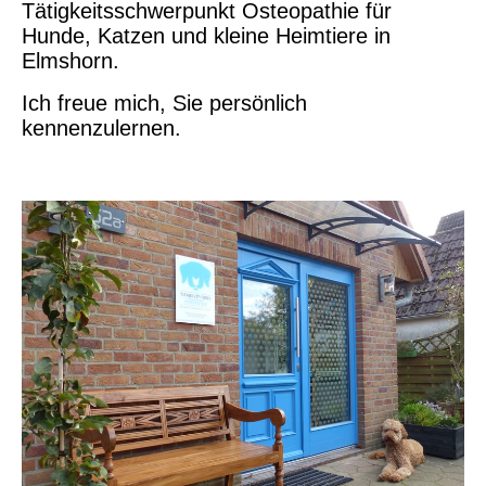
Tätigkeitsschwerpunkt Osteopathie für
Hunde, Katzen und kleine Heimtiere in
Elmshorn.
Ich freue mich, Sie persönlich
kennenzulernen.